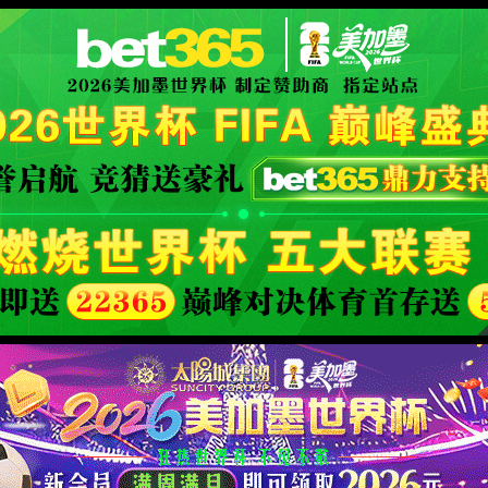
产品中心
客户案例
星际1277官网入
7官网入口