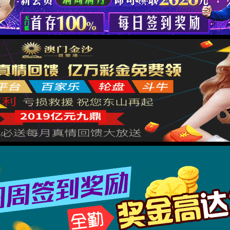
混凝土泵车应用场景
混凝土泵车价格
特殊工地找不到适配
混凝土泵车
路政检查频繁被扣车