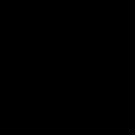
星际1277官网入口首页
混凝土泵车