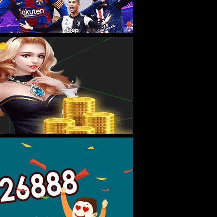
泵车？整机定制化功能科普
了解详情
？泵车自重合规设计原理