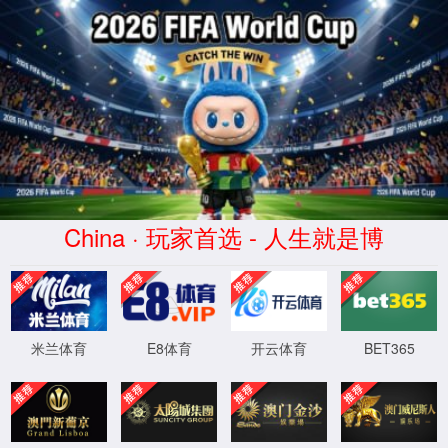
星际1277官网入口首页
混凝土泵车
产
关于星际1277官网入口
联系星际1277官网入口