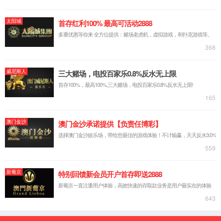
一、
2026整体行业大趋势：大泵承压，小泵崛起，
整体来看，大型基建项目减少，
47米、56米等长
32米泵车，在农村自建房、乡镇基建、厂房改造、
同时行业呈现三大特点：
1.城市大工程回款周期长、垫资压力大；