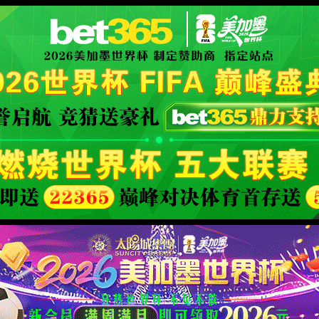
产品中心
客户案例
星际1277官网入
7官网入口