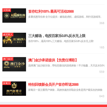
咨询热线
400-6362-101
2
随着
缩
必
混