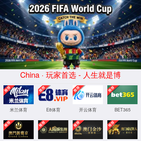
星际1277官网入口首页
混凝土泵车
产
关于星际1277官网入口
联系星际1277官网入口