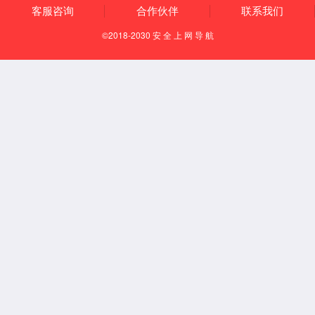
检查泵体、出料口、输料管的畅通情况，及时清理泵体、出
开裂或滑丝的危险性，应停止作业，及时处理或更换。检查
混凝