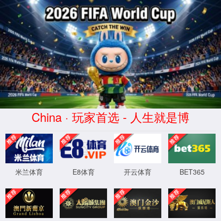
星际1277官网入口首页
混凝土泵车
产
关于星际1277官网入口
联系星际1277官网入口