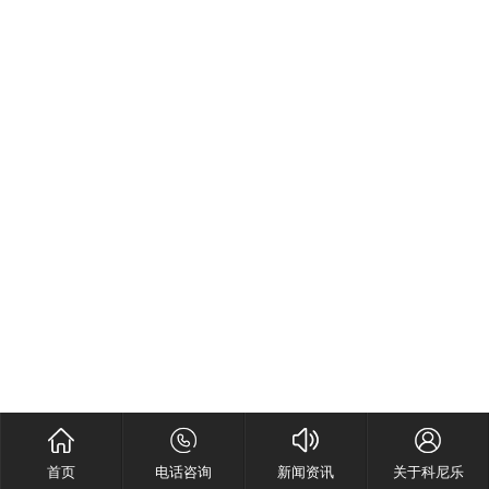
首页
电话咨询
新闻资讯
关于科尼乐