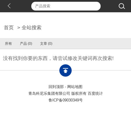
首页
> 全站搜索
所有
产品 (0)
文章 (0)
没有找到你要的东西，请尝试修改关键词再次搜索!
回到顶部
-
网站地图
青岛科尼乐集团有限公司 版权所有 百度统计
鲁ICP备09030349号