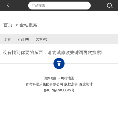
首页
> 全站搜索
所有
产品 (0)
文章 (0)
没有找到你要的东西，请尝试修改关键词再次搜索!
回到顶部
-
网站地图
青岛科尼乐集团有限公司 版权所有 百度统计
鲁ICP备09030349号