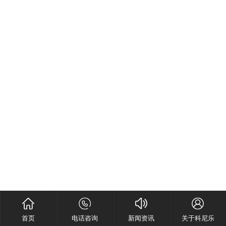
首页
电话咨询
新闻资讯
关于科尼乐